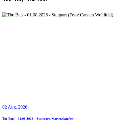
02 Aug. 2026
The Bats – 01.08.2026 – Stuttgart, Marienplatzfest