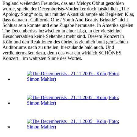
England weilenden Freundes, das aus Meloys Obhut gestohlen
wurde, spielte der Decemberists-Vordenker doch tatsächlich „The
Apology Song“ solo, nur mit der Akustikklampfe als Begleiter. Klar,
dass da nach „California One / Youth And Beauty Brigade“ nicht
Schluss sein konnte und eine Zugabe hermusste. In Amerika spielen
The Decemberists inzwischen in einer Liga, in der vierstellige
Besucherzahlen keine Seltenheit mehr sind. Diesem Konzert in
Köln und den Reaktionen des übrigens ziemlich bunt gemischten
Auditoriums nach zu urteilen, hierzulande bald auch. Und
verdientermaßen dazu, denn das war ein wirklich SCHÖNES
Konzert – im wahrsten Sinne des Wortes.