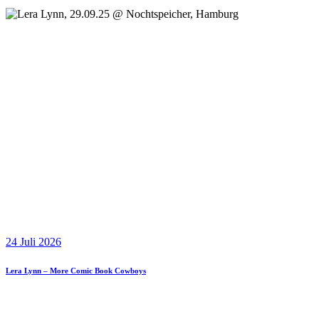
24 Juli 2026
Lera Lynn – More Comic Book Cowboys