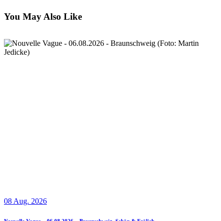
You May Also Like
08 Aug. 2026