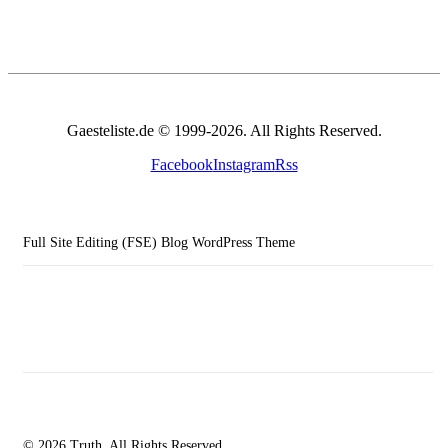
Gaesteliste.de © 1999-2026. All Rights Reserved.
Facebook
Instagram
Rss
Full Site Editing (FSE) Blog WordPress Theme
© 2026 Truth. All Rights Reserved.