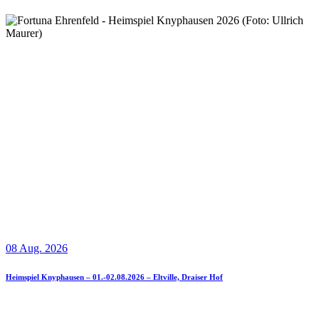
08 Aug. 2026
Heimspiel Knyphausen – 01.-02.08.2026 – Eltville, Draiser Hof