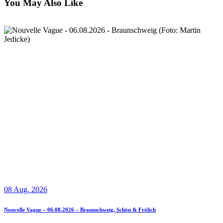
You May Also Like
08 Aug. 2026
Nouvelle Vague – 06.08.2026 – Braunschweig, Schön & Frölich