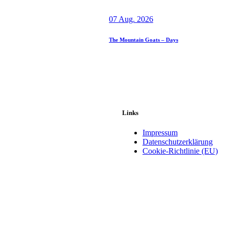
07 Aug. 2026
The Mountain Goats – Days
Links
Impressum
Datenschutzerklärung
Cookie-Richtlinie (EU)