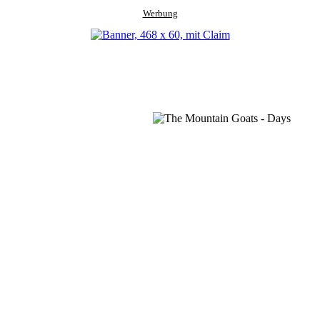
Werbung