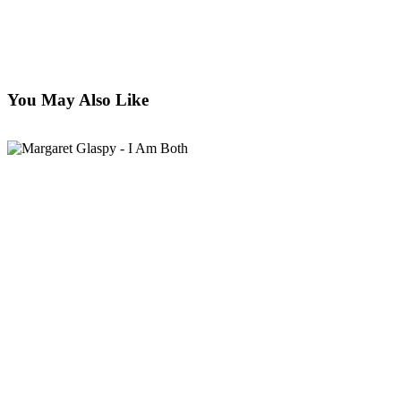
You May Also Like