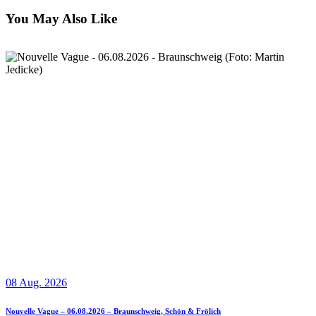
You May Also Like
08 Aug. 2026
Nouvelle Vague – 06.08.2026 – Braunschweig, Schön & Frölich