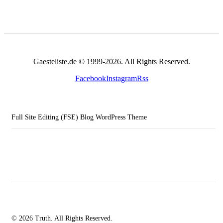
Gaesteliste.de © 1999-2026. All Rights Reserved.
Facebook
Instagram
Rss
Full Site Editing (FSE) Blog WordPress Theme
© 2026 Truth. All Rights Reserved.