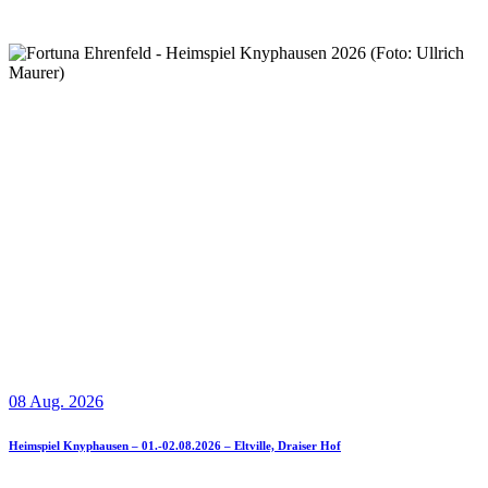
08 Aug. 2026
Heimspiel Knyphausen – 01.-02.08.2026 – Eltville, Draiser Hof