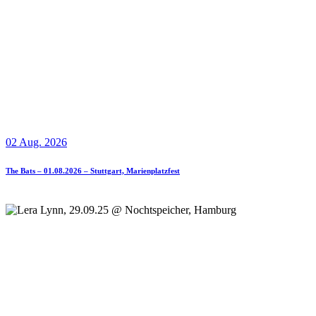
02 Aug. 2026
The Bats – 01.08.2026 – Stuttgart, Marienplatzfest