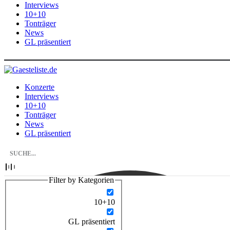
Interviews
10+10
Tonträger
News
GL präsentiert
Konzerte
Interviews
10+10
Tonträger
News
GL präsentiert
Filter by Kategorien
10+10
GL präsentiert