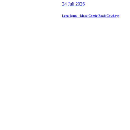
24 Juli 2026
Lera Lynn – More Comic Book Cowboys