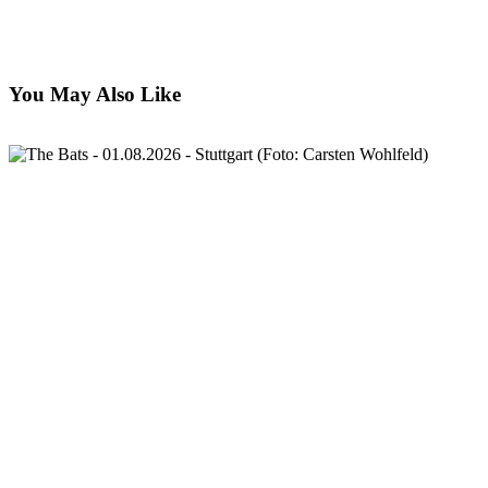
You May Also Like