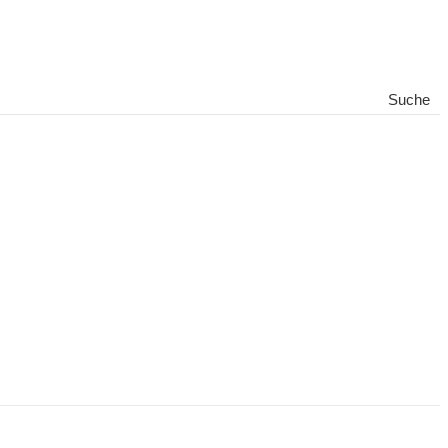
Suche