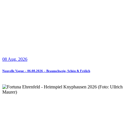
08 Aug. 2026
Nouvelle Vague – 06.08.2026 – Braunschweig, Schön & Frölich