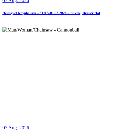
07 Aug. 2026
Heimspiel Knyphausen – 31.07.-01.08.2026 – Eltville, Draiser Hof
07 Aug. 2026