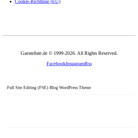
Cookie-Richtlinie (EU)
Gaesteliste.de © 1999-2026. All Rights Reserved.
Facebook
Instagram
Rss
Full Site Editing (FSE) Blog WordPress Theme