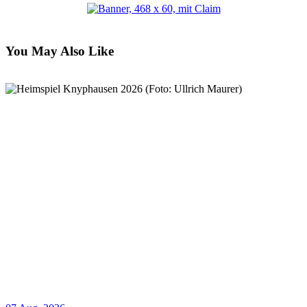
You May Also Like