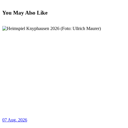
You May Also Like
07 Aug. 2026