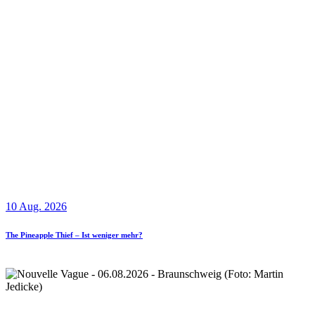
10 Aug. 2026
The Pineapple Thief – Ist weniger mehr?