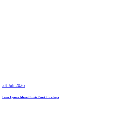
24 Juli 2026
Lera Lynn – More Comic Book Cowboys