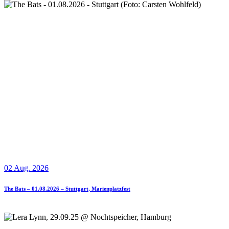
02 Aug. 2026
The Bats – 01.08.2026 – Stuttgart, Marienplatzfest