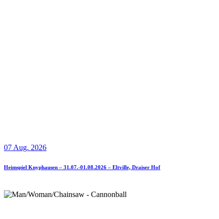
07 Aug. 2026
Heimspiel Knyphausen – 31.07.-01.08.2026 – Eltville, Draiser Hof