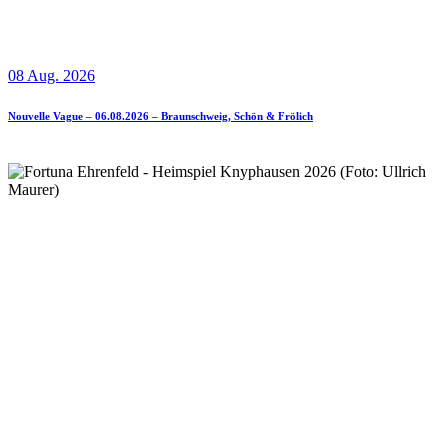
08 Aug. 2026
Nouvelle Vague – 06.08.2026 – Braunschweig, Schön & Frölich