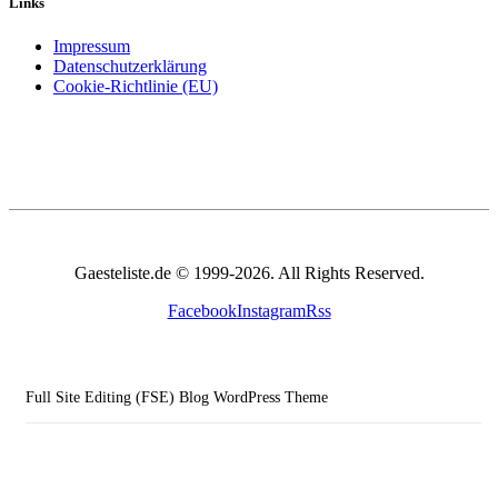
Links
Impressum
Datenschutzerklärung
Cookie-Richtlinie (EU)
Gaesteliste.de © 1999-2026. All Rights Reserved.
Facebook
Instagram
Rss
Full Site Editing (FSE) Blog WordPress Theme