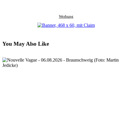
Werbung
You May Also Like