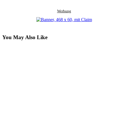
Werbung
You May Also Like