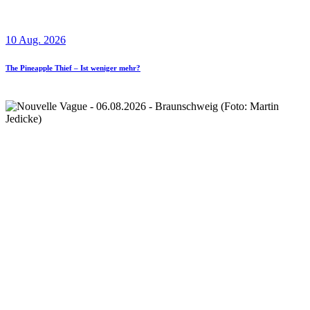
10 Aug. 2026
The Pineapple Thief – Ist weniger mehr?