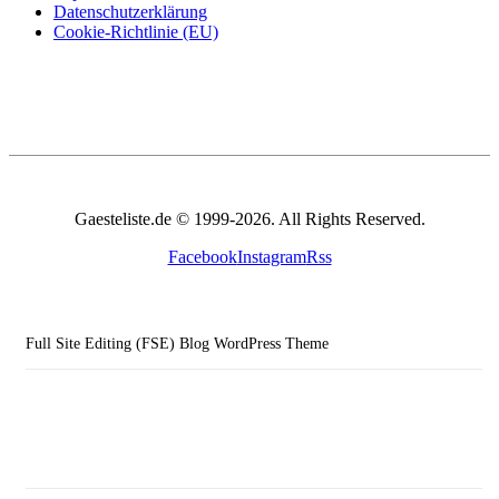
Datenschutzerklärung
Cookie-Richtlinie (EU)
Gaesteliste.de © 1999-2026. All Rights Reserved.
Facebook
Instagram
Rss
Full Site Editing (FSE) Blog WordPress Theme