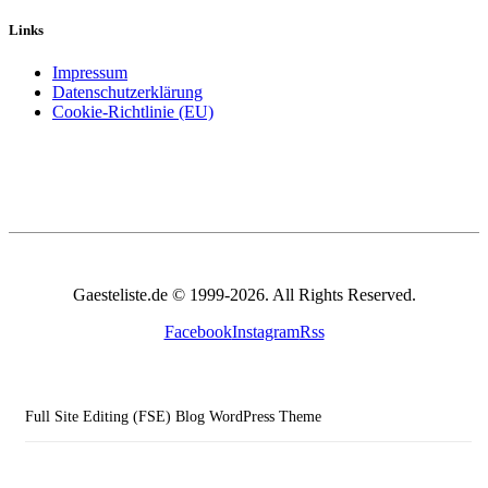
Links
Impressum
Datenschutzerklärung
Cookie-Richtlinie (EU)
Gaesteliste.de © 1999-2026. All Rights Reserved.
Facebook
Instagram
Rss
Full Site Editing (FSE) Blog WordPress Theme