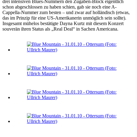
drei intensiven Blues-Nummern den Zugaben-Block eigentlich
schon abgeschlossen zu haben schien, gab sie noch eine A-
Cappella-Nummer zum besten – und zwar auf holländisch (etwas,
das im Prinzip für eine US-Amerikanerin unmöglich sein sollte).
Insgesamt mühelos bestätigte Dayna Kurtz mit diesem Konzert
souverän ihren Status als „Real Deal“ in Sachen Americana.