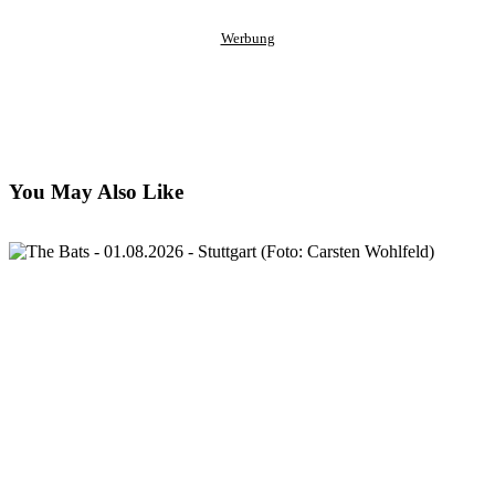
Werbung
You May Also Like