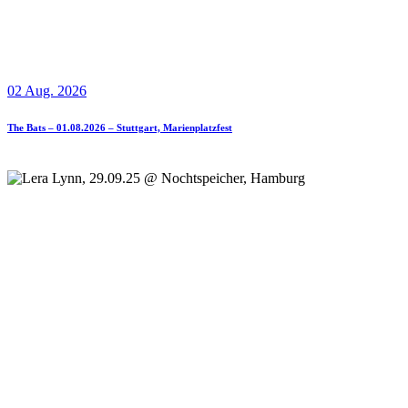
02 Aug. 2026
The Bats – 01.08.2026 – Stuttgart, Marienplatzfest