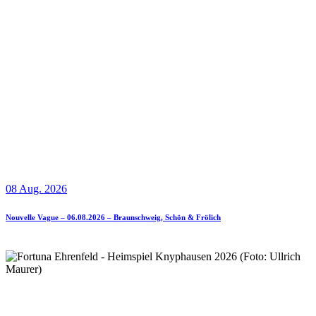
08 Aug. 2026
Nouvelle Vague – 06.08.2026 – Braunschweig, Schön & Frölich