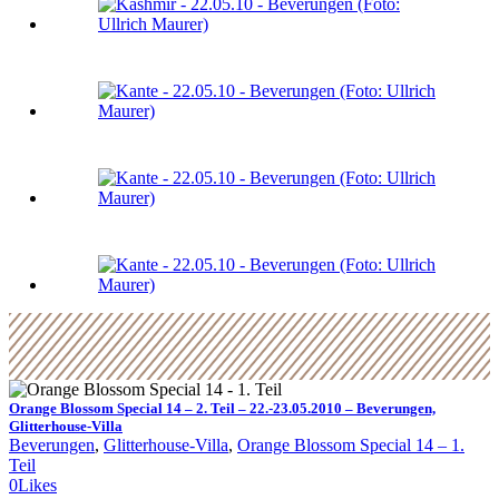
Orange Blossom Special 14 – 2. Teil – 22.-23.05.2010 – Beverungen,
Glitterhouse-Villa
Beverungen
, 
Glitterhouse-Villa
, 
Orange Blossom Special 14 – 1.
Teil
0
Likes