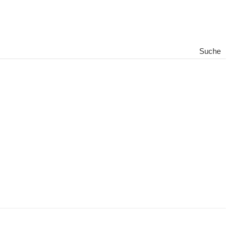
Suche