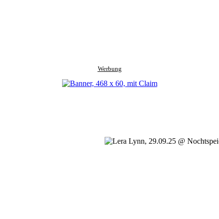
Werbung