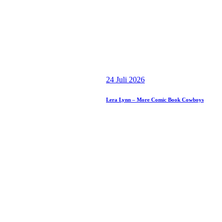
24 Juli 2026
Lera Lynn – More Comic Book Cowboys