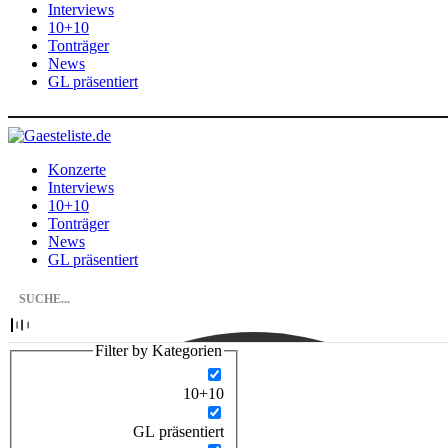
Interviews
10+10
Tonträger
News
GL präsentiert
Konzerte
Interviews
10+10
Tonträger
News
GL präsentiert
Filter by Kategorien
10+10
GL präsentiert