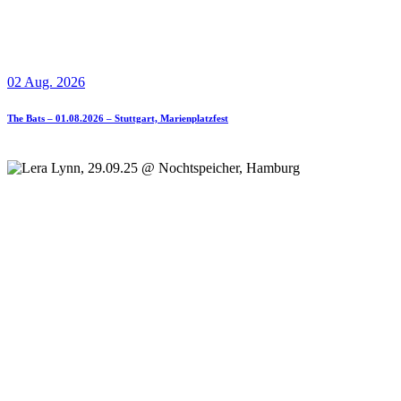
02 Aug. 2026
The Bats – 01.08.2026 – Stuttgart, Marienplatzfest