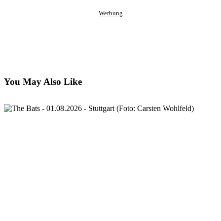
Werbung
You May Also Like