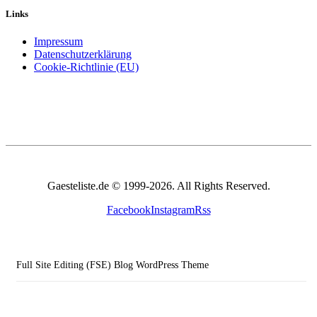
Links
Impressum
Datenschutzerklärung
Cookie-Richtlinie (EU)
Gaesteliste.de © 1999-2026. All Rights Reserved.
Facebook
Instagram
Rss
Full Site Editing (FSE) Blog WordPress Theme