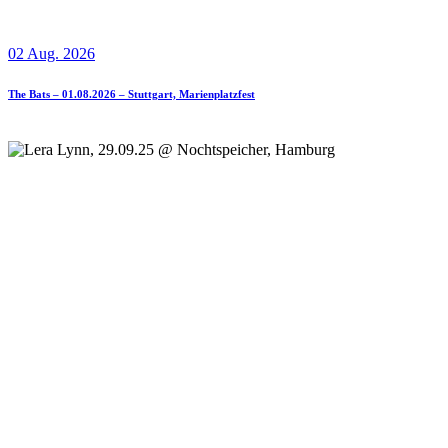
02 Aug. 2026
The Bats – 01.08.2026 – Stuttgart, Marienplatzfest