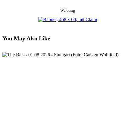
Werbung
You May Also Like