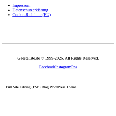
Impressum
Datenschutzerklärung
Cookie-Richtlinie (EU)
Gaesteliste.de © 1999-2026. All Rights Reserved.
Facebook
Instagram
Rss
Full Site Editing (FSE) Blog WordPress Theme