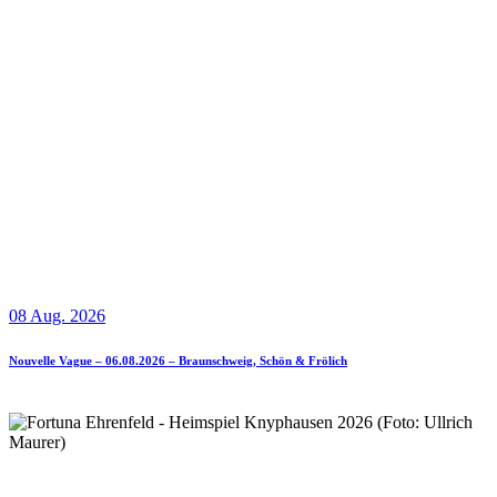
08 Aug. 2026
Nouvelle Vague – 06.08.2026 – Braunschweig, Schön & Frölich