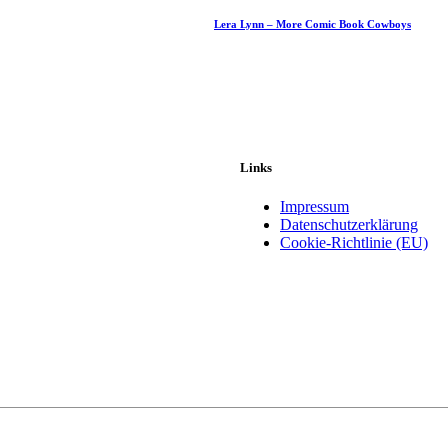
Lera Lynn – More Comic Book Cowboys
Links
Impressum
Datenschutzerklärung
Cookie-Richtlinie (EU)