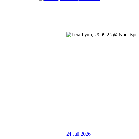
24 Juli 2026