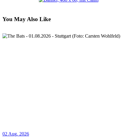
You May Also Like
02 Aug. 2026