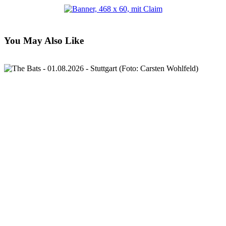
You May Also Like