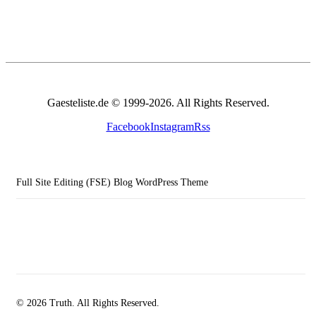
Gaesteliste.de © 1999-2026. All Rights Reserved.
Facebook
Instagram
Rss
Full Site Editing (FSE) Blog WordPress Theme
© 2026 Truth. All Rights Reserved.