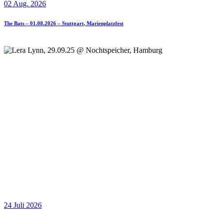
02 Aug. 2026
The Bats – 01.08.2026 – Stuttgart, Marienplatzfest
24 Juli 2026