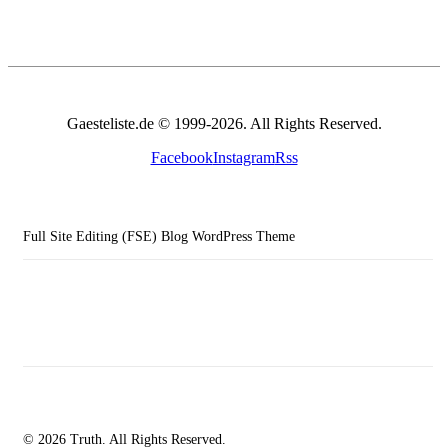
Gaesteliste.de © 1999-2026. All Rights Reserved.
Facebook
Instagram
Rss
Full Site Editing (FSE) Blog WordPress Theme
© 2026 Truth. All Rights Reserved.