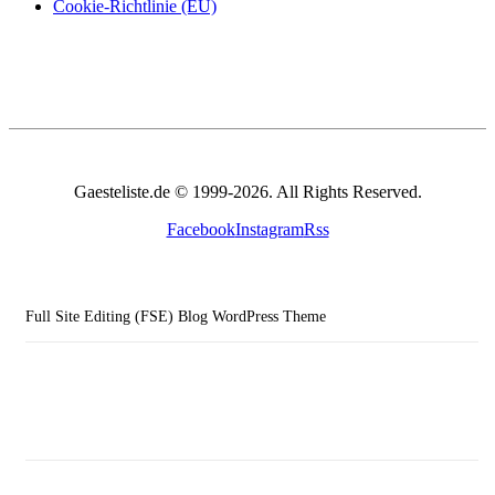
Cookie-Richtlinie (EU)
Gaesteliste.de © 1999-2026. All Rights Reserved.
Facebook
Instagram
Rss
Full Site Editing (FSE) Blog WordPress Theme