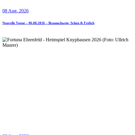
08 Aug. 2026
Nouvelle Vague – 06.08.2026 – Braunschweig, Schön & Frölich