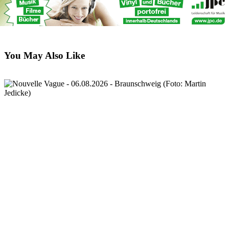
You May Also Like