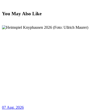
You May Also Like
07 Aug. 2026