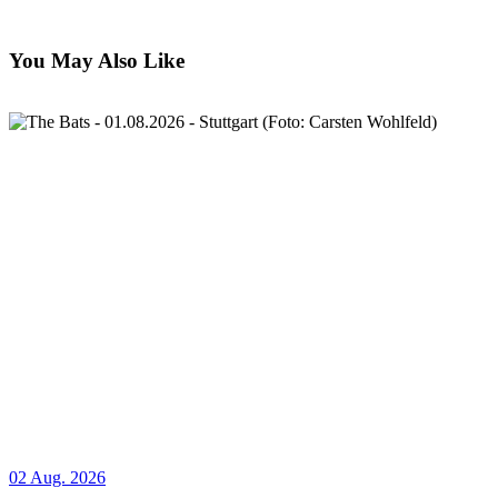
You May Also Like
02 Aug. 2026