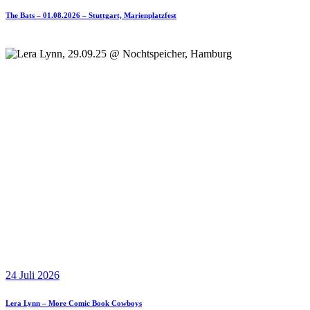
The Bats – 01.08.2026 – Stuttgart, Marienplatzfest
24 Juli 2026
Lera Lynn – More Comic Book Cowboys