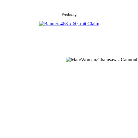
Werbung