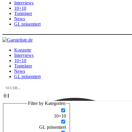
Interviews
10+10
Tonträger
News
GL präsentiert
Konzerte
Interviews
10+10
Tonträger
News
GL präsentiert
Filter by Kategorien
10+10
GL präsentiert