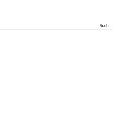
Suche