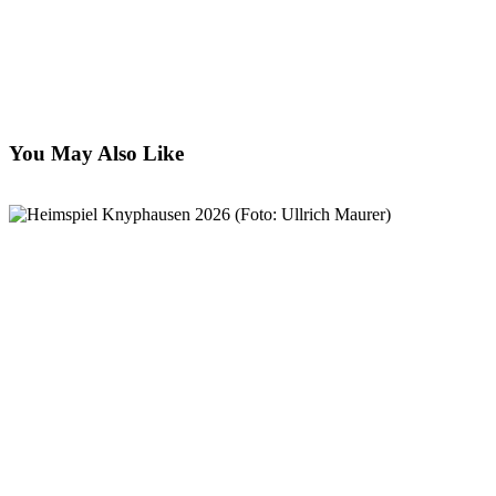
You May Also Like