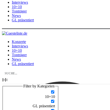
Interviews
10+10
Tonträger
News
GL präsentiert
Konzerte
Interviews
10+10
Tonträger
News
GL präsentiert
Filter by Kategorien
10+10
GL präsentiert