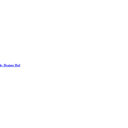
le, Draiser Hof