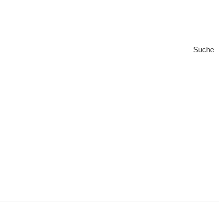
Suche