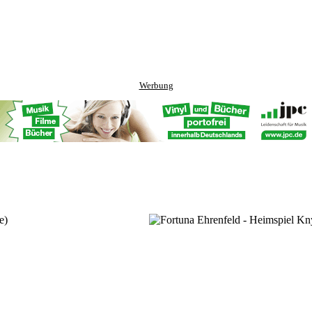
Werbung