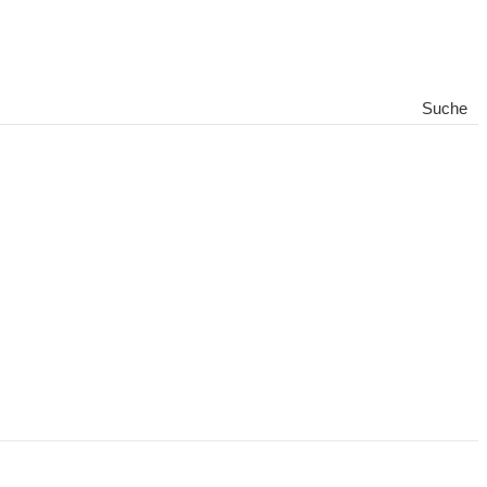
Suche