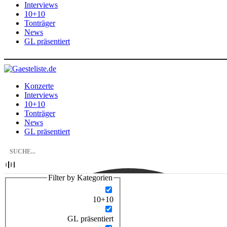
Interviews
10+10
Tonträger
News
GL präsentiert
Konzerte
Interviews
10+10
Tonträger
News
GL präsentiert
Filter by Kategorien
10+10
GL präsentiert