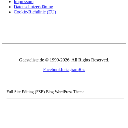
Impressum
Datenschutzerklärung
Cookie-Richtlinie (EU)
Gaesteliste.de © 1999-2026. All Rights Reserved.
Facebook
Instagram
Rss
Full Site Editing (FSE) Blog WordPress Theme