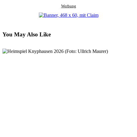
Werbung
You May Also Like