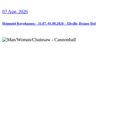
07 Aug. 2026
Heimspiel Knyphausen – 31.07.-01.08.2026 – Eltville, Draiser Hof