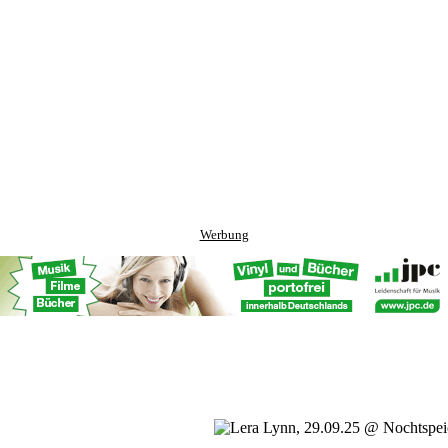
Werbung