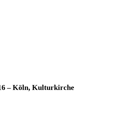
16 – Köln, Kulturkirche