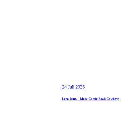
24 Juli 2026
Lera Lynn – More Comic Book Cowboys