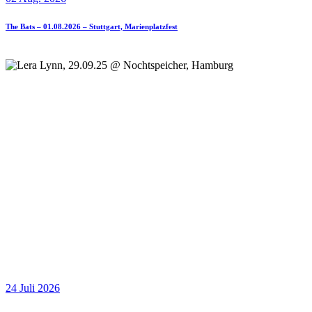
The Bats – 01.08.2026 – Stuttgart, Marienplatzfest
24 Juli 2026