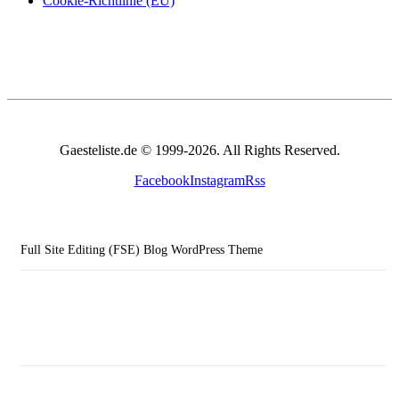
Cookie-Richtlinie (EU)
Gaesteliste.de © 1999-2026. All Rights Reserved.
Facebook
Instagram
Rss
Full Site Editing (FSE) Blog WordPress Theme