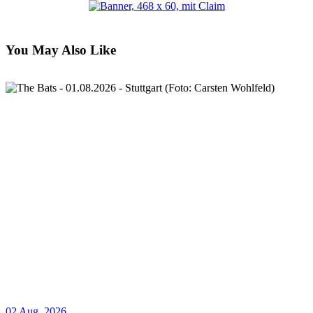
You May Also Like
02 Aug. 2026