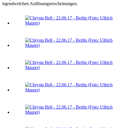
irgendwelchen Auflösungserscheinungen.