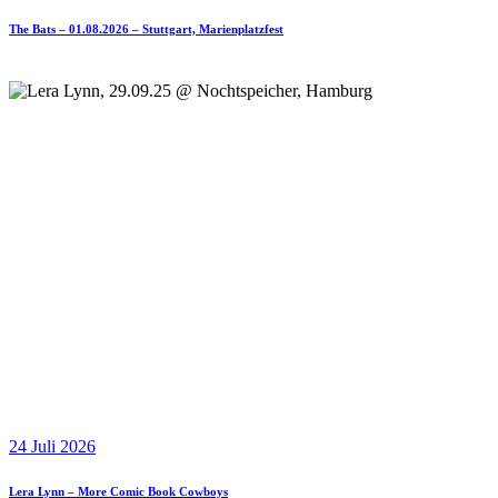
The Bats – 01.08.2026 – Stuttgart, Marienplatzfest
24 Juli 2026
Lera Lynn – More Comic Book Cowboys