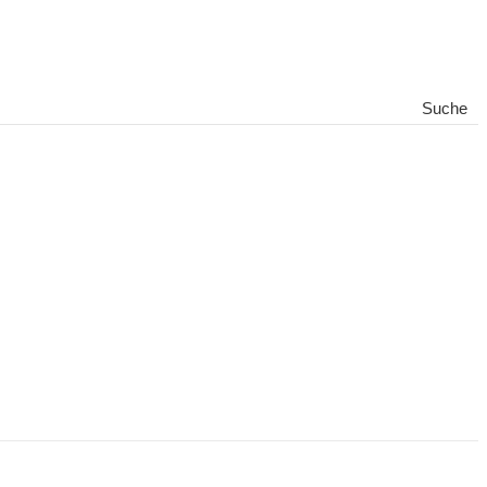
Suche