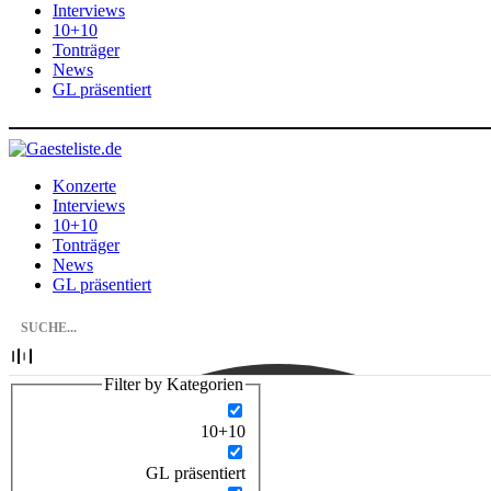
Interviews
10+10
Tonträger
News
GL präsentiert
Konzerte
Interviews
10+10
Tonträger
News
GL präsentiert
Filter by Kategorien
10+10
GL präsentiert