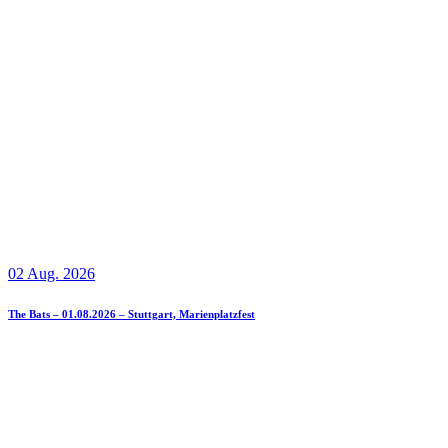
02 Aug. 2026
The Bats – 01.08.2026 – Stuttgart, Marienplatzfest