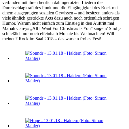
verbinden mit ihren herrlich dahingerotzten Liedern die
Durchschlagkraft des Punk und die Eingängigkeit des Rock mit
einem ausgeprägten sozialen Gewissen – und besitzen anders als
viele ähnlich gestrickte Acts dazu auch noch ordentlich schrägen
Humor. Warum nicht einfach zum Einstieg in den Auftritt mal
Mariah Careys „All I Want For Christmas Is You“ singen? Sind ja
schließlich nur noch elfeinhalb Monate bis Weihnachten! Will
meinen? Rock im Saal 2018 – das war ein frohes Fest!