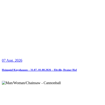
07 Aug. 2026
Heimspiel Knyphausen – 31.07.-01.08.2026 – Eltville, Draiser Hof