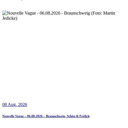
08 Aug. 2026
Nouvelle Vague – 06.08.2026 – Braunschweig, Schön & Frölich