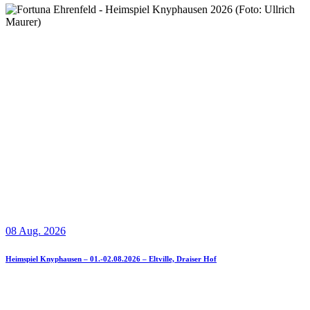
08 Aug. 2026
Heimspiel Knyphausen – 01.-02.08.2026 – Eltville, Draiser Hof