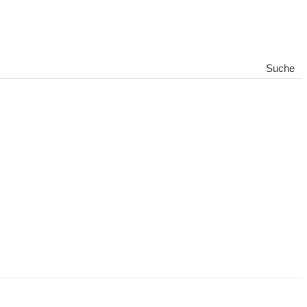
Suche