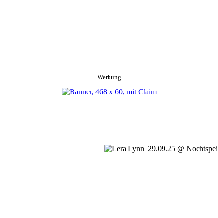
Werbung