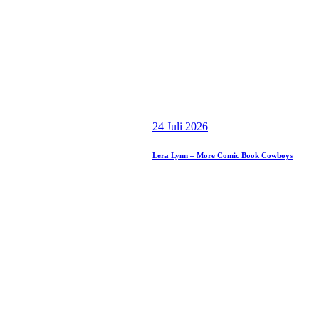
24 Juli 2026
Lera Lynn – More Comic Book Cowboys