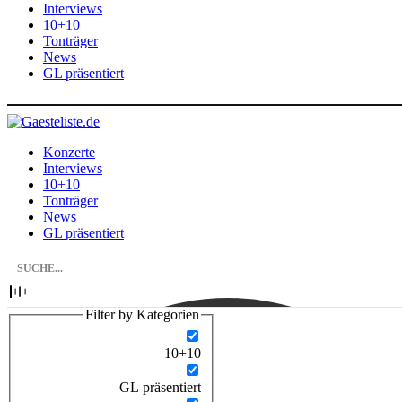
Interviews
10+10
Tonträger
News
GL präsentiert
Konzerte
Interviews
10+10
Tonträger
News
GL präsentiert
Filter by Kategorien
10+10
GL präsentiert