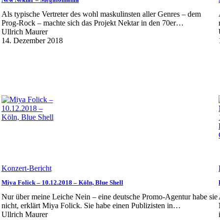
Als typische Vertreter des wohl maskulinsten aller Genres – dem
Prog-Rock – machte sich das Projekt Nektar in den 70er…
Ullrich Maurer
14. Dezember 2018
Konzert-Bericht
Miya Folick – 10.12.2018 – Köln, Blue Shell
Nur über meine Leiche Nein – eine deutsche Promo-Agentur habe sie
nicht, erklärt Miya Folick. Sie habe einen Publizisten in…
Ullrich Maurer