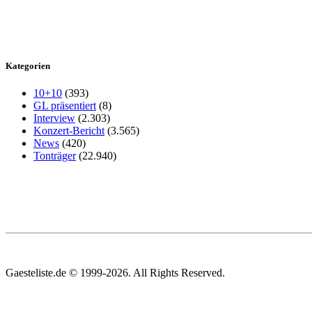
Kategorien
10+10
(393)
GL präsentiert
(8)
Interview
(2.303)
Konzert-Bericht
(3.565)
News
(420)
Tonträger
(22.940)
Gaesteliste.de © 1999-2026. All Rights Reserved.