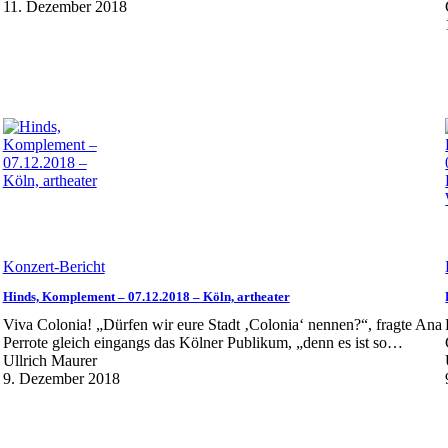
11. Dezember 2018
Konzert-Bericht
Hinds, Komplement – 07.12.2018 – Köln, artheater
Viva Colonia! „Dürfen wir eure Stadt ‚Colonia‘ nennen?“, fragte Ana
Perrote gleich eingangs das Kölner Publikum, „denn es ist so…
Ullrich Maurer
9. Dezember 2018