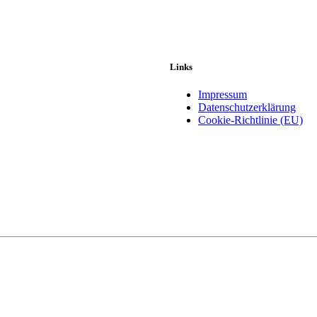
Links
Impressum
Datenschutzerklärung
Cookie-Richtlinie (EU)