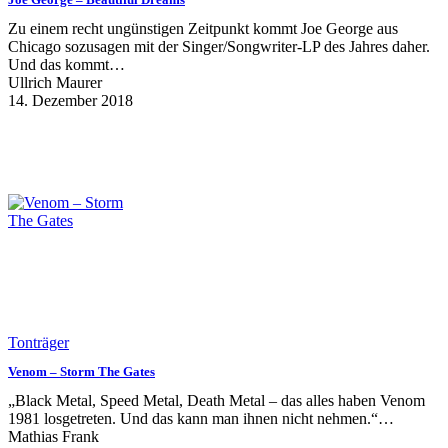
Zu einem recht ungünstigen Zeitpunkt kommt Joe George aus
Chicago sozusagen mit der Singer/Songwriter-LP des Jahres daher.
Und das kommt…
Ullrich Maurer
14. Dezember 2018
Tonträger
Venom – Storm The Gates
„Black Metal, Speed Metal, Death Metal – das alles haben Venom
1981 losgetreten. Und das kann man ihnen nicht nehmen.“…
Mathias Frank