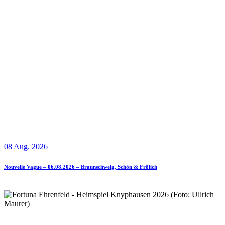
08 Aug. 2026
Nouvelle Vague – 06.08.2026 – Braunschweig, Schön & Frölich