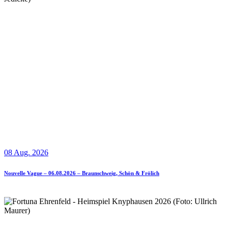
08 Aug. 2026
Nouvelle Vague – 06.08.2026 – Braunschweig, Schön & Frölich