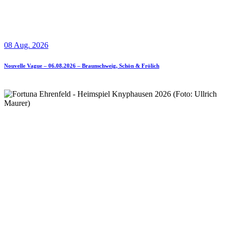
08 Aug. 2026
Nouvelle Vague – 06.08.2026 – Braunschweig, Schön & Frölich