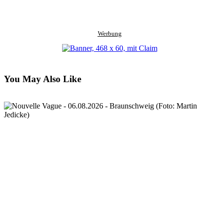
Werbung
You May Also Like