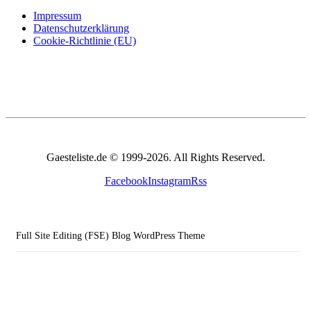
Impressum
Datenschutzerklärung
Cookie-Richtlinie (EU)
Gaesteliste.de © 1999-2026. All Rights Reserved.
Facebook
Instagram
Rss
Full Site Editing (FSE) Blog WordPress Theme