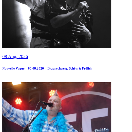
08 Aug. 2026
Nouvelle Vague – 06.08.2026 – Braunschweig, Schön & Frölich