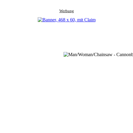
Werbung