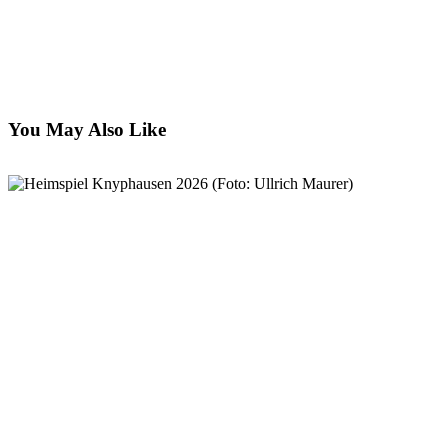
You May Also Like