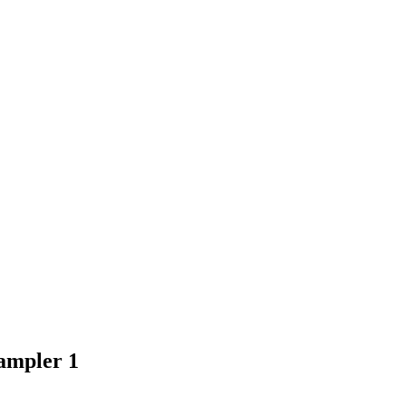
ampler 1