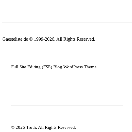
Gaesteliste.de © 1999-2026. All Rights Reserved.
Full Site Editing (FSE) Blog WordPress Theme
© 2026 Truth. All Rights Reserved.