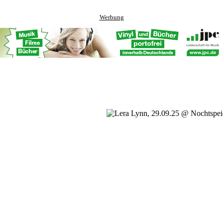
Werbung