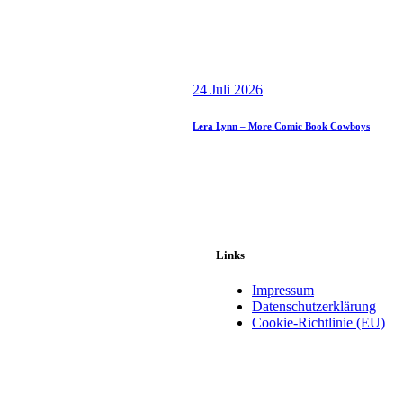
24 Juli 2026
Lera Lynn – More Comic Book Cowboys
Links
Impressum
Datenschutzerklärung
Cookie-Richtlinie (EU)