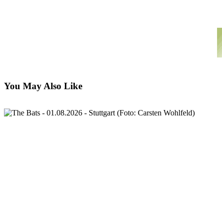
You May Also Like