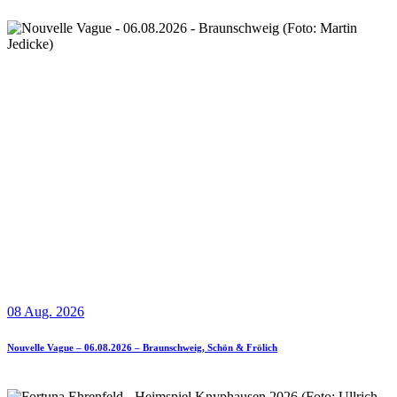
08 Aug. 2026
Nouvelle Vague – 06.08.2026 – Braunschweig, Schön & Frölich