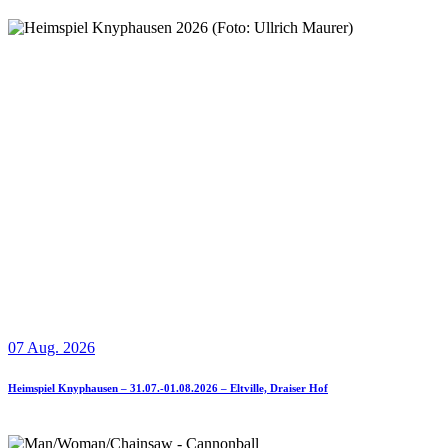
07 Aug. 2026
Heimspiel Knyphausen – 31.07.-01.08.2026 – Eltville, Draiser Hof