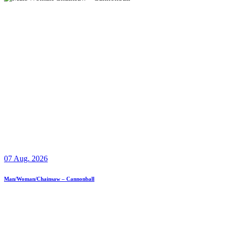
07 Aug. 2026
Man/Woman/Chainsaw – Cannonball