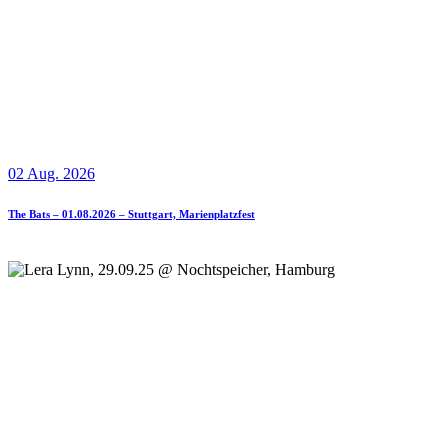
02 Aug. 2026
The Bats – 01.08.2026 – Stuttgart, Marienplatzfest